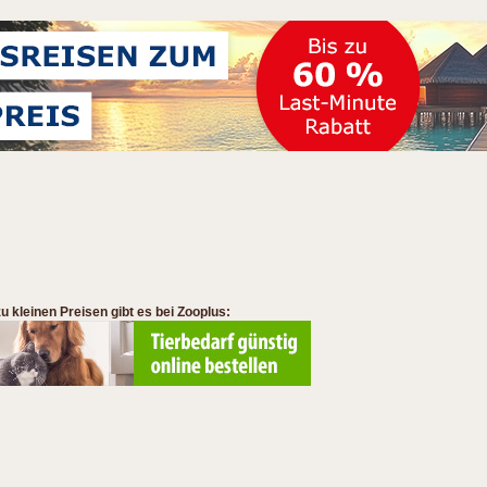
 kleinen Preisen gibt es bei Zooplus: