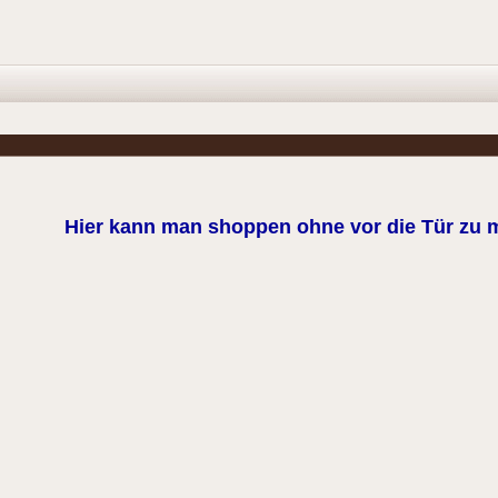
Hier kann man shoppen ohne vor die Tür zu 